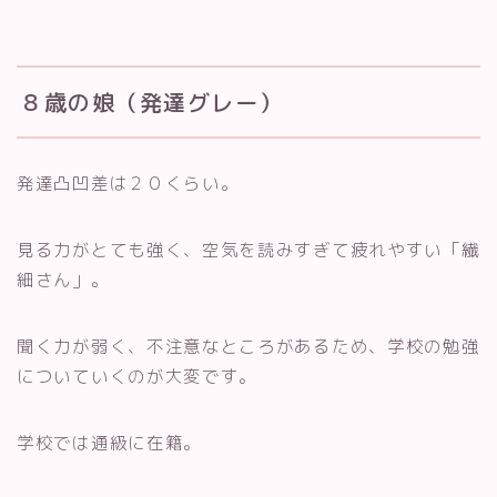
８歳の娘（発達グレー）
発達凸凹差は２０くらい。
見る力がとても強く、空気を読みすぎて疲れやすい「繊
細さん」。
聞く力が弱く、不注意なところがあるため、学校の勉強
についていくのが大変です。
学校では通級に在籍。