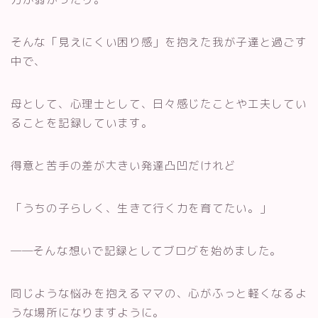
そんな「見えにくい困り感」を抱えた我が子達と過ごす
中で、
母として、心理士として、日々感じたことや工夫してい
ることを記録しています。
得意と苦手の差が大きい発達凸凹だけれど
「うちの子らしく、生きて行く力を育てたい。」
――そんな想いで記録としてブログを始めました。
同じような悩みを抱えるママの、心がふっと軽くなるよ
うな場所になりますように。